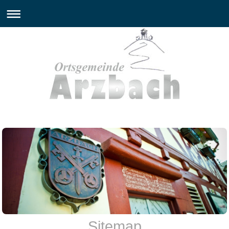
Sitemap