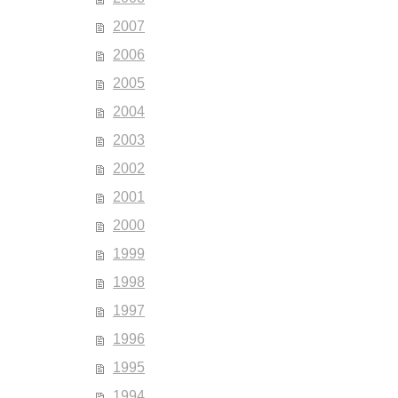
2007
2006
2005
2004
2003
2002
2001
2000
1999
1998
1997
1996
1995
1994