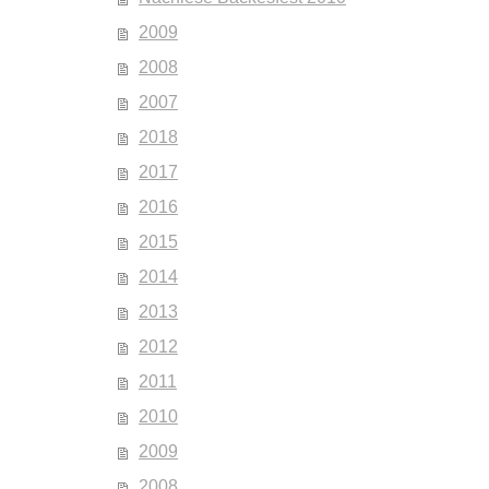
2009
2008
2007
2018
2017
2016
2015
2014
2013
2012
2011
2010
2009
2008