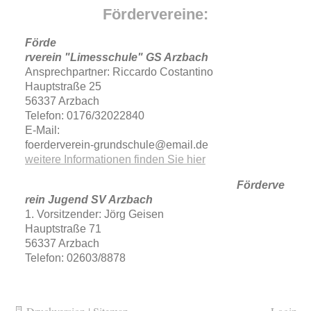
Fördervereine:
Förde
rverein "Limesschule" GS Arzbach
Ansprechpartner: Riccardo Costantino
Hauptstraße 25
56337 Arzbach
Telefon: 0176/32022840
E-Mail:
foerderverein-grundschule@email.de
weitere Informationen finden Sie hier
Förderve
rein Jugend SV Arzbach
1. Vorsitzender: Jörg Geisen
Hauptstraße 71
56337 Arzbach
Telefon: 02603/8878